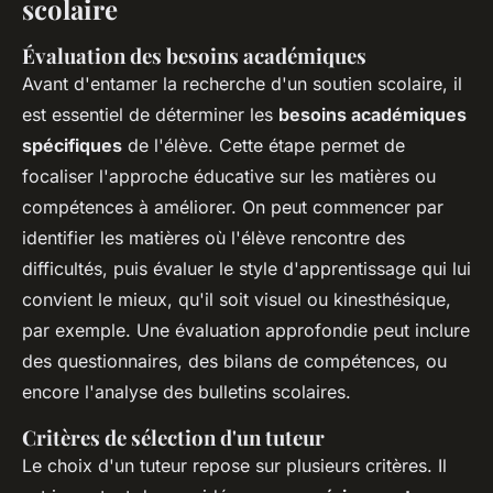
scolaire
Évaluation des besoins académiques
Avant d'entamer la recherche d'un soutien scolaire, il
est essentiel de déterminer les
besoins académiques
spécifiques
de l'élève. Cette étape permet de
focaliser l'approche éducative sur les matières ou
compétences à améliorer. On peut commencer par
identifier les matières où l'élève rencontre des
difficultés, puis évaluer le style d'apprentissage qui lui
convient le mieux, qu'il soit visuel ou kinesthésique,
par exemple. Une évaluation approfondie peut inclure
des questionnaires, des bilans de compétences, ou
encore l'analyse des bulletins scolaires.
Critères de sélection d'un tuteur
Le choix d'un tuteur repose sur plusieurs critères. Il