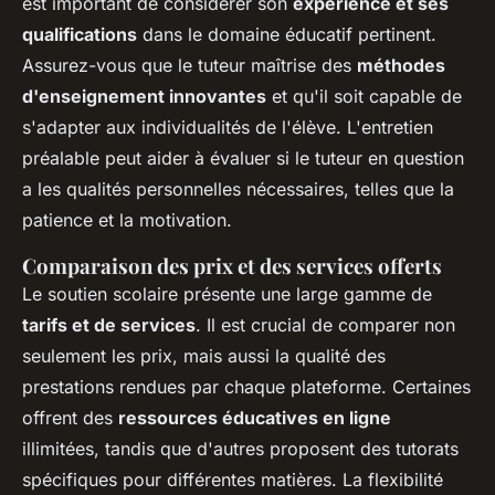
est important de considérer son
expérience et ses
qualifications
dans le domaine éducatif pertinent.
Assurez-vous que le tuteur maîtrise des
méthodes
d'enseignement innovantes
et qu'il soit capable de
s'adapter aux individualités de l'élève. L'entretien
préalable peut aider à évaluer si le tuteur en question
a les qualités personnelles nécessaires, telles que la
patience et la motivation.
Comparaison des prix et des services offerts
Le soutien scolaire présente une large gamme de
tarifs et de services
. Il est crucial de comparer non
seulement les prix, mais aussi la qualité des
prestations rendues par chaque plateforme. Certaines
offrent des
ressources éducatives en ligne
illimitées, tandis que d'autres proposent des tutorats
spécifiques pour différentes matières. La flexibilité