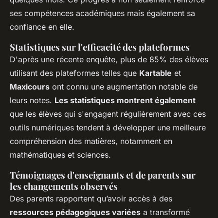
ses compétences académiques mais également sa
confiance en elle.
Statistiques sur l'efficacité des plateformes
D'après une récente enquête, plus de 85% des élèves
utilisant des plateformes telles que
Kartable
et
Maxicours
ont connu une augmentation notable de
leurs notes.
Les statistiques montrent également
que les élèves qui s'engagent régulièrement avec ces
outils numériques tendent à développer une meilleure
compréhension des matières, notamment en
mathématiques et sciences.
Témoignages d'enseignants et de parents sur
les changements observés
Des parents rapportent qu’avoir accès à des
ressources pédagogiques variées
a transformé