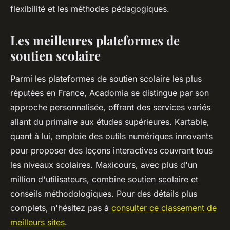
flexibilité et les méthodes pédagogiques.
Les meilleures plateformes de
soutien scolaire
Parmi les plateformes de soutien scolaire les plus
réputées en France, Acadomia se distingue par son
approche personnalisée, offrant des services variés
allant du primaire aux études supérieures. Kartable,
quant à lui, emploie des outils numériques innovants
pour proposer des leçons interactives couvrant tous
les niveaux scolaires. Maxicours, avec plus d'un
million d'utilisateurs, combine soutien scolaire et
conseils méthodologiques. Pour des détails plus
complets, n'hésitez pas à
consulter ce classement de
meilleurs sites
.