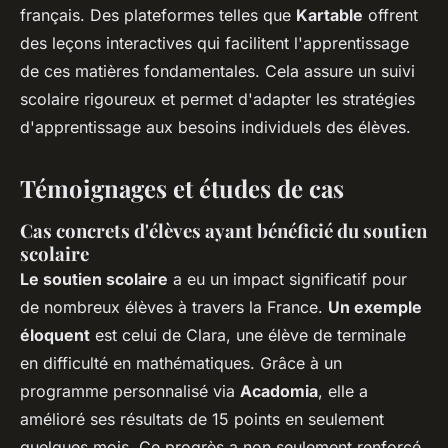
français. Des plateformes telles que
Kartable
offrent
des leçons interactives qui facilitent l'apprentissage
de ces matières fondamentales. Cela assure un suivi
scolaire rigoureux et permet d'adapter les stratégies
d'apprentissage aux besoins individuels des élèves.
Témoignages et études de cas
Cas concrets d'élèves ayant bénéficié du soutien
scolaire
Le soutien scolaire
a eu un impact significatif pour
de nombreux élèves à travers la France.
Un exemple
éloquent
est celui de Clara, une élève de terminale
en difficulté en mathématiques. Grâce à un
programme personnalisé via
Acadomia
, elle a
amélioré ses résultats de 15 points en seulement
quelques mois. Ce progrès a non seulement renforcé