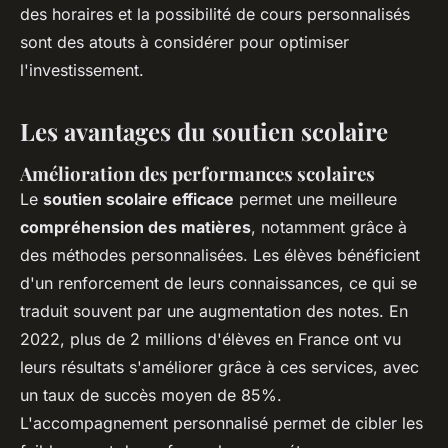
des horaires et la possibilité de cours personnalisés
sont des atouts à considérer pour optimiser
l'investissement.
Les avantages du soutien scolaire
Amélioration des performances scolaires
Le
soutien scolaire efficace
permet une meilleure
compréhension des matières
, notamment grâce à
des méthodes personnalisées. Les élèves bénéficient
d'un renforcement de leurs connaissances, ce qui se
traduit souvent par une augmentation des notes. En
2022, plus de 2 millions d'élèves en France ont vu
leurs résultats s'améliorer grâce à ces services, avec
un taux de succès moyen de 85%.
L'accompagnement personnalisé permet de cibler les