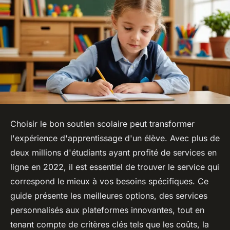
Choisir le bon soutien scolaire peut transformer
l'expérience d'apprentissage d'un élève. Avec plus de
deux millions d'étudiants ayant profité de services en
ligne en 2022, il est essentiel de trouver le service qui
correspond le mieux à vos besoins spécifiques. Ce
guide présente les meilleures options, des services
personnalisés aux plateformes innovantes, tout en
tenant compte de critères clés tels que les coûts, la