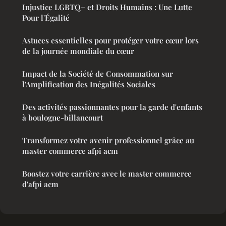
Injustice LGBTQ+ et Droits Humains : Une Lutte
Pour l'Égalité
Astuces essentielles pour protéger votre cœur lors
de la journée mondiale du cœur
Impact de la Société de Consommation sur
l'Amplification des Inégalités Sociales
Des activités passionnantes pour la garde d'enfants
à boulogne-billancourt
Transformez votre avenir professionnel grâce au
master commerce afpi acm
Boostez votre carrière avec le master commerce
d'afpi acm