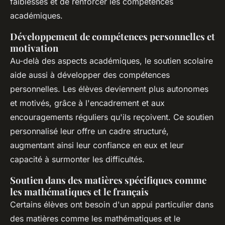
faiblesses et de renforcer les compétences
académiques.
Développement de compétences personnelles et
motivation
Au-delà des aspects académiques, le soutien scolaire
aide aussi à développer des compétences
personnelles. Les élèves deviennent plus autonomes
et motivés, grâce à l'encadrement et aux
encouragements réguliers qu'ils reçoivent. Ce soutien
personnalisé leur offre un cadre structuré,
augmentant ainsi leur confiance en eux et leur
capacité à surmonter les difficultés.
Soutien dans des matières spécifiques comme
les mathématiques et le français
Certains élèves ont besoin d'un appui particulier dans
des matières comme les mathématiques et le