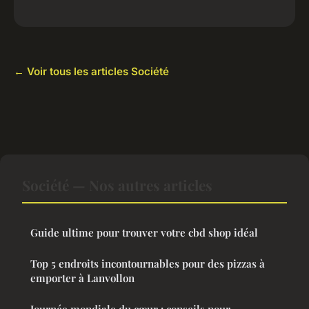
← Voir tous les articles Société
Société — Nos autres articles
Guide ultime pour trouver votre cbd shop idéal
Top 5 endroits incontournables pour des pizzas à
emporter à Lanvollon
Journée mondiale du cœur : conseils pour