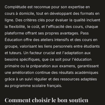
Complétude est reconnue pour son expertise en
cours à domicile, tout en développant des formats en
ligne. Des critères clés pour évaluer la qualité incluent
la flexibilité, le coût, et l'efficacité des cours, chaque
plateforme offrant ses propres avantages. Pass
Éducation offre des ateliers intensifs et des cours en
groupe, valorisant les liens personnels entre étudiants
et tuteurs. Un facteur crucial est l'adaptation aux
besoins spécifiques, que ce soit pour l'éducation
primaire ou la préparation aux examens, garantissant
une amélioration continue des résultats académiques
grâce à un suivi régulier et des ressources adaptées
au programme scolaire français.
Comment choisir le bon soutien