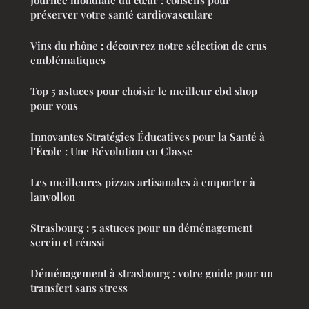
préserver votre santé cardiovasculare
Vins du rhône : découvrez notre sélection de crus
emblématiques
Top 5 astuces pour choisir le meilleur cbd shop
pour vous
Innovantes Stratégies Éducatives pour la Santé à
l'École : Une Révolution en Classe
Les meilleures pizzas artisanales à emporter à
lanvollon
Strasbourg : 5 astuces pour un déménagement
serein et réussi
Déménagement à strasbourg : votre guide pour un
transfert sans stress