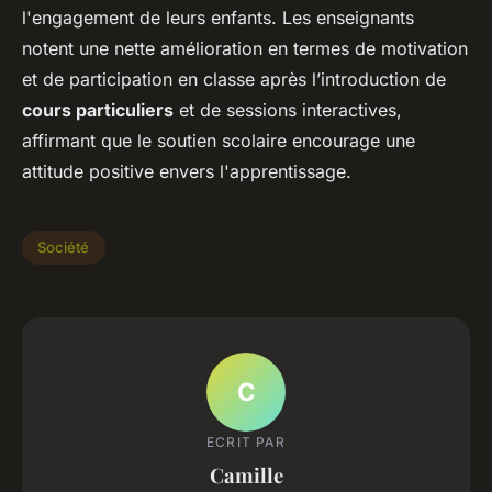
l'engagement de leurs enfants. Les enseignants
notent une nette amélioration en termes de motivation
et de participation en classe après l’introduction de
cours particuliers
et de sessions interactives,
affirmant que le soutien scolaire encourage une
attitude positive envers l'apprentissage.
Société
C
ECRIT PAR
Camille