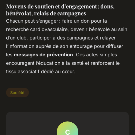
Moyens de soutien et d’engagement : dons,
bénévolat, relais de campagnes
Chacun peut s’engager : faire un don pour la
recherche cardiovasculaire, devenir bénévole au sein
d’un club, participer à des campagnes et relayer
l’information auprès de son entourage pour diffuser
les
messages de prévention
. Ces actes simples
encouragent l’éducation à la santé et renforcent le
tissu associatif dédié au cœur.
Société
C