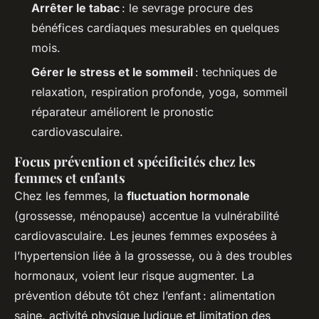
Arrêter le tabac
: le sevrage procure des
bénéfices cardiaques mesurables en quelques
mois.
Gérer le stress et le sommeil
: techniques de
relaxation, respiration profonde, yoga, sommeil
réparateur améliorent le pronostic
cardiovasculaire.
Focus prévention et spécificités chez les
femmes et enfants
Chez les femmes, la
fluctuation hormonale
(grossesse, ménopause) accentue la vulnérabilité
cardiovasculaire. Les jeunes femmes exposées à
l’hypertension liée à la grossesse, ou à des troubles
hormonaux, voient leur risque augmenter. La
prévention débute tôt chez l’enfant : alimentation
saine, activité physique ludique et limitation des