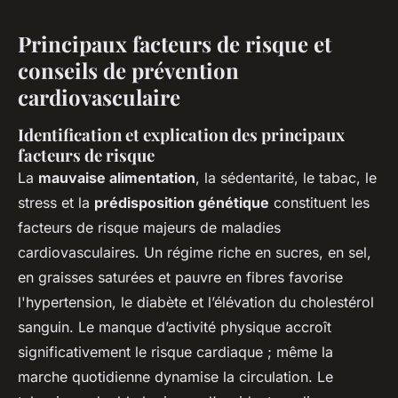
Principaux facteurs de risque et
conseils de prévention
cardiovasculaire
Identification et explication des principaux
facteurs de risque
La
mauvaise alimentation
, la sédentarité, le tabac, le
stress et la
prédisposition génétique
constituent les
facteurs de risque majeurs de maladies
cardiovasculaires. Un régime riche en sucres, en sel,
en graisses saturées et pauvre en fibres favorise
l'hypertension, le diabète et l’élévation du cholestérol
sanguin. Le manque d’activité physique accroît
significativement le risque cardiaque ; même la
marche quotidienne dynamise la circulation. Le