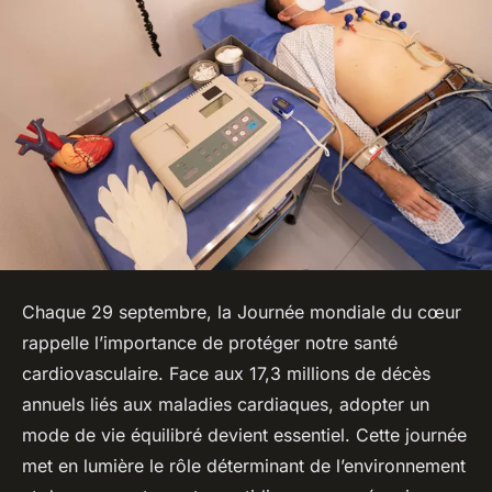
Chaque 29 septembre, la Journée mondiale du cœur
rappelle l’importance de protéger notre santé
cardiovasculaire. Face aux 17,3 millions de décès
annuels liés aux maladies cardiaques, adopter un
mode de vie équilibré devient essentiel. Cette journée
met en lumière le rôle déterminant de l’environnement