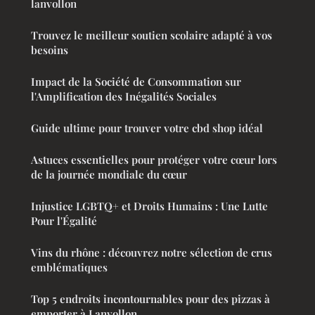
lanvollon
Trouvez le meilleur soutien scolaire adapté à vos
besoins
Impact de la Société de Consommation sur
l'Amplification des Inégalités Sociales
Guide ultime pour trouver votre cbd shop idéal
Astuces essentielles pour protéger votre cœur lors
de la journée mondiale du cœur
Injustice LGBTQ+ et Droits Humains : Une Lutte
Pour l'Égalité
Vins du rhône : découvrez notre sélection de crus
emblématiques
Top 5 endroits incontournables pour des pizzas à
emporter à Lanvollon