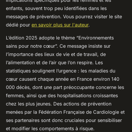
enfants, souvent trop peu identifiées dans les
messages de prévention. Vous pourrez visiter le site
dédié pour
en savoir plus sur l'auteur
.
L’édition 2025 adopte le thème “Environnements
sains pour notre cœur”. Ce message insiste sur
l’importance des lieux de vie et de travail, de
l’alimentation et de l’air que l’on respire. Les
statistiques soulignent l’urgence : les maladies du
cœur causent chaque année en France environ 140
000 décès, dont une part préoccupante concerne les
femmes, ainsi que des hospitalisations croissantes
chez les plus jeunes. Des actions de prévention
menées par la Fédération Française de Cardiologie et
ses partenaires sont donc cruciales pour sensibiliser
et modifier les comportements à risque.