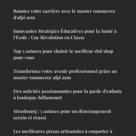
Boostez votre carrière avec le master commerce
d'afpi acm
Innovantes Stratégies Éducatives pour la Santé à
l'École : Une Révolution en Classe
Top 5 astuces pour choisir le meilleur cbd shop
pour vous
Transformez votre avenir professionnel grâce au
master commerce afpi acm
Des activités passionnantes pour la garde d'enfants
à boulogne-billancourt
Strasbourg : 5 astuces pour un déménagement
serein et réussi
Les meilleures pizzas artisanales à emporter à