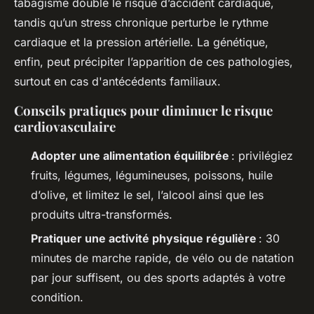
tabagisme double le risque d’accident cardiaque,
tandis qu’un stress chronique perturbe le rythme
cardiaque et la pression artérielle. La génétique,
enfin, peut précipiter l’apparition de ces pathologies,
surtout en cas d'antécédents familiaux.
Conseils pratiques pour diminuer le risque
cardiovasculaire
Adopter une alimentation équilibrée
: privilégiez
fruits, légumes, légumineuses, poissons, huile
d’olive, et limitez le sel, l’alcool ainsi que les
produits ultra-transformés.
Pratiquer une activité physique régulière
: 30
minutes de marche rapide, de vélo ou de natation
par jour suffisent, ou des sports adaptés à votre
condition.