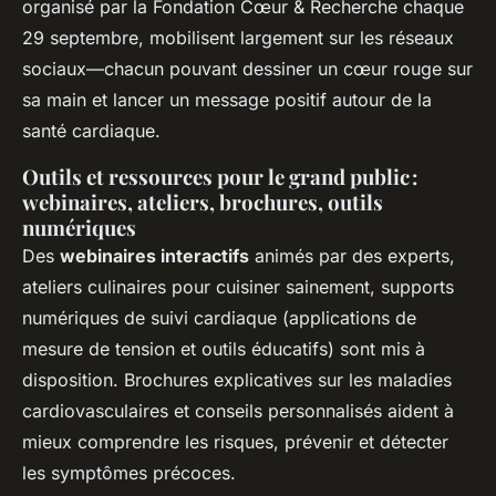
organisé par la Fondation Cœur & Recherche chaque
29 septembre, mobilisent largement sur les réseaux
sociaux—chacun pouvant dessiner un cœur rouge sur
sa main et lancer un message positif autour de la
santé cardiaque.
Outils et ressources pour le grand public :
webinaires, ateliers, brochures, outils
numériques
Des
webinaires interactifs
animés par des experts,
ateliers culinaires pour cuisiner sainement, supports
numériques de suivi cardiaque (applications de
mesure de tension et outils éducatifs) sont mis à
disposition. Brochures explicatives sur les maladies
cardiovasculaires et conseils personnalisés aident à
mieux comprendre les risques, prévenir et détecter
les symptômes précoces.