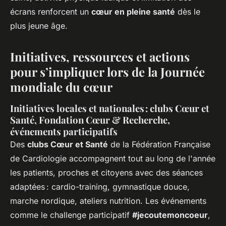
écrans renforcent un
cœur en pleine santé
dès le
plus jeune âge.
Initiatives, ressources et actions
pour s’impliquer lors de la Journée
mondiale du cœur
Initiatives locales et nationales : clubs Cœur et
Santé, Fondation Cœur & Recherche,
événements participatifs
Des
clubs Cœur et Santé
de la Fédération Française
de Cardiologie accompagnent tout au long de l'année
les patients, proches et citoyens avec des séances
adaptées : cardio-training, gymnastique douce,
marche nordique, ateliers nutrition. Les événements
comme le challenge participatif
#jecoutemoncoeur
,