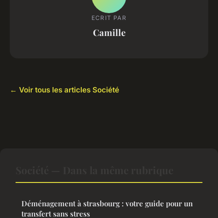
ECRIT PAR
Camille
← Voir tous les articles Société
Société — Dans la même rubrique
Déménagement à strasbourg : votre guide pour un
transfert sans stress