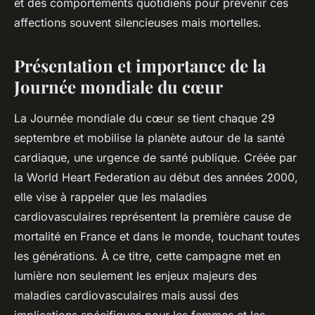
et des comportements quotidiens pour prévenir ces
affections souvent silencieuses mais mortelles.
Présentation et importance de la
Journée mondiale du cœur
La Journée mondiale du cœur se tient chaque 29
septembre et mobilise la planète autour de la santé
cardiaque, une urgence de santé publique. Créée par
la World Heart Federation au début des années 2000,
elle vise à rappeler que les maladies
cardiovasculaires représentent la première cause de
mortalité en France et dans le monde, touchant toutes
les générations. À ce titre, cette campagne met en
lumière non seulement les enjeux majeurs des
maladies cardiovasculaires mais aussi des
implications spécifiques pour les femmes et les