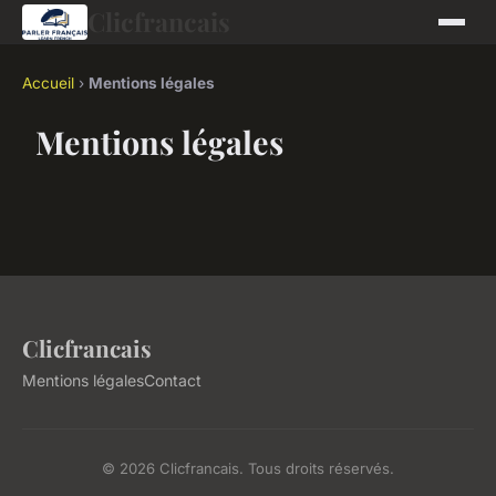
Clicfrancais
Accueil
›
Mentions légales
Mentions légales
Clicfrancais
Mentions légales
Contact
© 2026 Clicfrancais. Tous droits réservés.