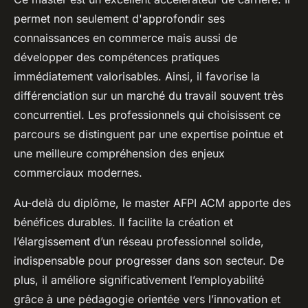
permet non seulement d'approfondir ses
connaissances en commerce mais aussi de
développer des compétences pratiques
immédiatement valorisables. Ainsi, il favorise la
différenciation sur un marché du travail souvent très
concurrentiel. Les professionnels qui choisissent ce
parcours se distinguent par une expertise pointue et
une meilleure compréhension des enjeux
commerciaux modernes.
Au-delà du diplôme, le master AFPI ACM apporte des
bénéfices durables. Il facilite la création et
l’élargissement d’un réseau professionnel solide,
indispensable pour progresser dans son secteur. De
plus, il améliore significativement l’employabilité
grâce à une pédagogie orientée vers l’innovation et