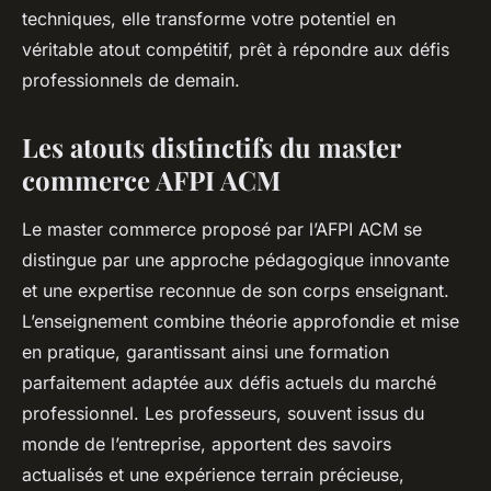
techniques, elle transforme votre potentiel en
véritable atout compétitif, prêt à répondre aux défis
professionnels de demain.
Les atouts distinctifs du master
commerce AFPI ACM
Le master commerce proposé par l’AFPI ACM se
distingue par une approche pédagogique innovante
et une expertise reconnue de son corps enseignant.
L’enseignement combine théorie approfondie et mise
en pratique, garantissant ainsi une formation
parfaitement adaptée aux défis actuels du marché
professionnel. Les professeurs, souvent issus du
monde de l’entreprise, apportent des savoirs
actualisés et une expérience terrain précieuse,