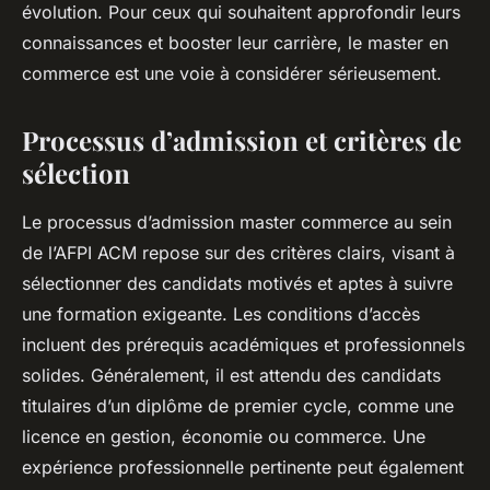
évolution. Pour ceux qui souhaitent approfondir leurs
connaissances et booster leur carrière, le master en
commerce est une voie à considérer sérieusement.
Processus d’admission et critères de
sélection
Le processus d’admission master commerce au sein
de l’AFPI ACM repose sur des critères clairs, visant à
sélectionner des candidats motivés et aptes à suivre
une formation exigeante. Les conditions d’accès
incluent des prérequis académiques et professionnels
solides. Généralement, il est attendu des candidats
titulaires d’un diplôme de premier cycle, comme une
licence en gestion, économie ou commerce. Une
expérience professionnelle pertinente peut également