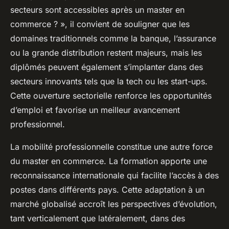
secteurs sont accessibles après un master en
commerce ? », il convient de souligner que les
domaines traditionnels comme la banque, l’assurance
ou la grande distribution restent majeurs, mais les
diplômés peuvent également s’implanter dans des
secteurs innovants tels que la tech ou les start-ups.
Cette ouverture sectorielle renforce les opportunités
d’emploi et favorise un meilleur avancement
professionnel.
La mobilité professionnelle constitue une autre force
du master en commerce. La formation apporte une
reconnaissance internationale qui facilite l’accès à des
postes dans différents pays. Cette adaptation à un
marché globalisé accroît les perspectives d’évolution,
tant verticalement que latéralement, dans des