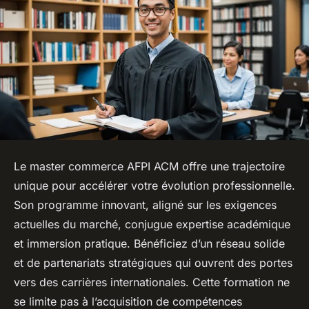
Le master commerce AFPI ACM offre une trajectoire
unique pour accélérer votre évolution professionnelle.
Son programme innovant, aligné sur les exigences
actuelles du marché, conjugue expertise académique
et immersion pratique. Bénéficiez d’un réseau solide
et de partenariats stratégiques qui ouvrent des portes
vers des carrières internationales. Cette formation ne
se limite pas à l’acquisition de compétences