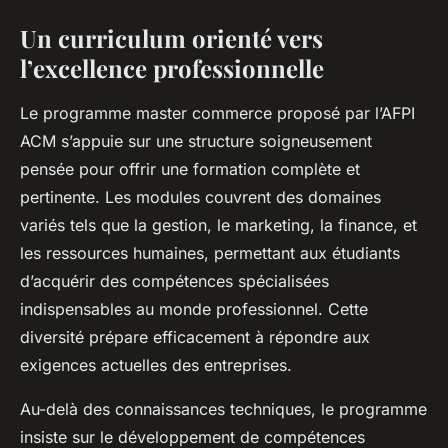
Un curriculum orienté vers
l’excellence professionnelle
Le programme master commerce proposé par l’AFPI
ACM s’appuie sur une structure soigneusement
pensée pour offrir une formation complète et
pertinente. Les modules couvrent des domaines
variés tels que la gestion, le marketing, la finance, et
les ressources humaines, permettant aux étudiants
d’acquérir des compétences spécialisées
indispensables au monde professionnel. Cette
diversité prépare efficacement à répondre aux
exigences actuelles des entreprises.
Au-delà des connaissances techniques, le programme
insiste sur le développement de compétences