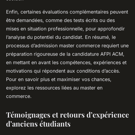
Enfin, certaines évaluations complémentaires peuvent
être demandées, comme des tests écrits ou des
mises en situation professionnelle, pour approfondir
l’analyse du potentiel du candidat. En résumé, le
processus d’admission master commerce requiert une
préparation rigoureuse de la candidature AFPI ACM,
en mettant en avant les compétences, expériences et
motivations qui répondent aux conditions d’accès.
Pour en savoir plus et maximiser vos chances,
explorez les ressources liées au master en
commerce.
Témoignages et retours d’expérience
d’anciens étudiants