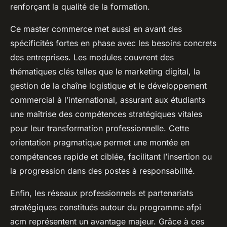
renforçant la qualité de la formation.
Ce master commerce met aussi en avant des
spécificités fortes en phase avec les besoins concrets
des entreprises. Les modules couvrent des
thématiques clés telles que le marketing digital, la
gestion de la chaîne logistique et le développement
commercial à l’international, assurant aux étudiants
une maîtrise des compétences stratégiques vitales
pour leur transformation professionnelle. Cette
orientation pragmatique permet une montée en
compétences rapide et ciblée, facilitant l’insertion ou
la progression dans des postes à responsabilité.
Enfin, les réseaux professionnels et partenariats
stratégiques constitués autour du programme afpi
acm représentent un avantage majeur. Grâce à ces