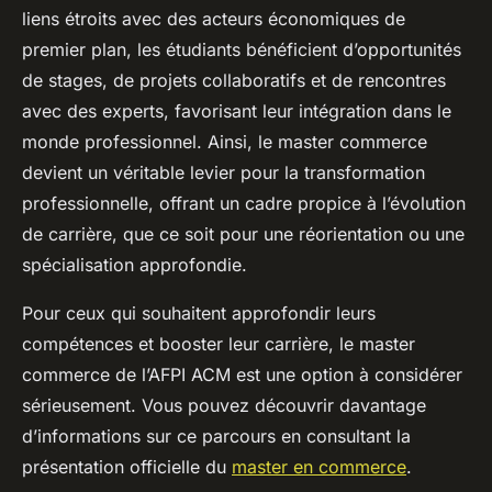
liens étroits avec des acteurs économiques de
premier plan, les étudiants bénéficient d’opportunités
de stages, de projets collaboratifs et de rencontres
avec des experts, favorisant leur intégration dans le
monde professionnel. Ainsi, le master commerce
devient un véritable levier pour la transformation
professionnelle, offrant un cadre propice à l’évolution
de carrière, que ce soit pour une réorientation ou une
spécialisation approfondie.
Pour ceux qui souhaitent approfondir leurs
compétences et booster leur carrière, le master
commerce de l’AFPI ACM est une option à considérer
sérieusement. Vous pouvez découvrir davantage
d’informations sur ce parcours en consultant la
présentation officielle du
master en commerce
.