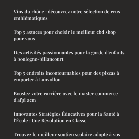
Vins du rhône : découvrez notre sélection de crus
emblématiques
Top 5 astuces pour choisir le meilleur cbd shop
pour vous
Des activités passionnantes pour la garde d'enfants
à boulogne-billancourt
Top 5 endroits incontournables pour des pizzas à
emporter à Lanvollon
Boostez votre carrière avec le master commerce
d'afpi acm
Innovantes Stratégies Éducatives pour la Santé à
l'École : Une Révolution en Classe
Trouvez le meilleur soutien scolaire adapté à vos