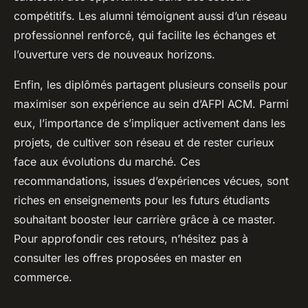
compétitifs. Les alumni témoignent aussi d’un réseau
professionnel renforcé, qui facilite les échanges et
l’ouverture vers de nouveaux horizons.
Enfin, les diplômés partagent plusieurs conseils pour
maximiser son expérience au sein d’AFPI ACM. Parmi
eux, l’importance de s’impliquer activement dans les
projets, de cultiver son réseau et de rester curieux
face aux évolutions du marché. Ces
recommandations, issues d’expériences vécues, sont
riches en enseignements pour les futurs étudiants
souhaitant booster leur carrière grâce à ce master.
Pour approfondir ces retours, n’hésitez pas à
consulter les offres proposées en master en
commerce.