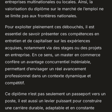
entreprises multinationales ou locales. Ainsi, la
valorisation du diplôme sur le marché de l’emploi ne
se limite pas aux frontières nationales.
Pour exploiter pleinement ces débouchés, il est
essentiel de savoir présenter ces compétences en
entretien et de capitaliser sur les expériences
acquises, notamment via des stages ou des projets
en entreprise. En ce sens, un master en commerce
confère un avantage concurrentiel indéniable,
permettant d’envisager un réel avancement
professionnel dans un contexte dynamique et
compétitif.
Ce diplôme n’est pas seulement un passeport vers un
poste, il est aussi un levier puissant pour construire
une carrière durable, adaptable et en constante