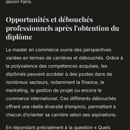
savoir-faire.
Opportunités et débouchés
professionnels après l’obtention du
diplôme
Le master en commerce ouvre des perspectives
variées en termes de carrières et débouchés. Grâce à
la polyvalence des compétences acquises, les
diplômés peuvent accéder à des postes dans de
nombreux secteurs, notamment la finance, le
marketing, la gestion de projet ou encore le
commerce international. Ces différents débouchés
offrent une réelle diversité d’emplois, permettant à
chacun d’orienter sa carrière selon ses aspirations.
En répondant précisément à la question « Quels