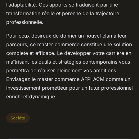
l’adaptabilité. Ces apports se traduisent par une
transformation réelle et pérenne de la trajectoire
professionnelle.
Pour ceux désireux de donner un nouvel élan à leur
parcours, ce master commerce constitue une solution
complète et efficace. Le développer votre carrière en
maîtrisant les outils et stratégies contemporains vous
permettra de réaliser pleinement vos ambitions.
Envisagez le master commerce AFPI ACM comme un
investissement prometteur pour un futur professionnel
enrichi et dynamique.
Société