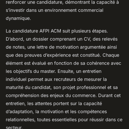
renforcer une candidature, démontrant la capacité à
s’investir dans un environnement commercial
dynamique.
La candidature AFPI ACM suit plusieurs étapes.
D’abord, un dossier comprenant un CV, des relevés
de notes, une lettre de motivation argumentée ainsi
que des preuves d’expérience est constitué. Chaque
élément est évalué en fonction de sa cohérence avec
les objectifs du master. Ensuite, un entretien
individuel permet aux recruteurs de mesurer la
maturité du candidat, son projet professionnel et sa
compréhension des enjeux du commerce. Durant cet
entretien, les attentes portent sur la capacité
d’adaptation, la motivation et les compétences
relationnelles, toutes essentielles pour réussir dans ce
secteur.