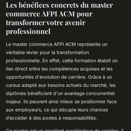
Les bénéfices concrets du master
commerce AFPI ACM pour
transformer votre avenir
professionnel
Le master commerce AFPI ACM représente un
véritable levier pour la transformation
professionnelle. En effet, cette formation établit un
lien direct entre les compétences acquises et les
opportunités d'évolution de carrière. Grâce à un
cursus adapté aux besoins actuels du marché, les
diplômés bénéficient d'un avantage concurrentiel
majeur. Ils peuvent ainsi mieux se positionner face
aux employeurs, ce qui décuple leurs chances
d’accéder à des postes à responsabilités.
Ce master est un excellent accélérateur de carrière. Il