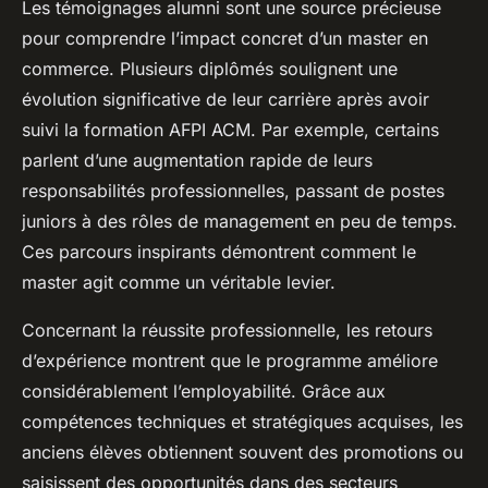
Les témoignages alumni sont une source précieuse
pour comprendre l’impact concret d’un master en
commerce. Plusieurs diplômés soulignent une
évolution significative de leur carrière après avoir
suivi la formation AFPI ACM. Par exemple, certains
parlent d’une augmentation rapide de leurs
responsabilités professionnelles, passant de postes
juniors à des rôles de management en peu de temps.
Ces parcours inspirants démontrent comment le
master agit comme un véritable levier.
Concernant la réussite professionnelle, les retours
d’expérience montrent que le programme améliore
considérablement l’employabilité. Grâce aux
compétences techniques et stratégiques acquises, les
anciens élèves obtiennent souvent des promotions ou
saisissent des opportunités dans des secteurs