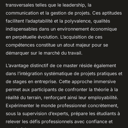
transversales telles que le leadership, la
communication et la gestion de projets. Ces aptitudes
facilitent l’adaptabilité et la polyvalence, qualités
indispensables dans un environnement économique
en perpétuelle évolution. L’acquisition de ces
compétences constitue un atout majeur pour se
démarquer sur le marché du travail.
L’avantage distinctif de ce master réside également
dans l’intégration systématique de projets pratiques et
de stages en entreprise. Cette approche immersive
permet aux participants de confronter la théorie à la
réalité du terrain, renforçant ainsi leur employabilité.
Expérimenter le monde professionnel concrètement,
sous la supervision d’experts, prépare les étudiants à
relever les défis professionnels avec confiance et