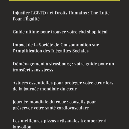
Injustice LGBTQ+ et Droits Humains : Une Lutte
Pour l'Égalité
Guide ultime pour trouver votre cbd shop idéal
Impact de la Société de Consommation sur
l'Amplification des Inégalités Sociales
Déménagement à strasbourg : votre guide pour un
transfert sans stress
Astuces essentielles pour protéger votre cœur lors
de la journée mondiale du cœur
Journée mondiale du cœur : conseils pour
préserver votre santé cardiovasculare
Les meilleures pizzas artisanales à emporter à
lanvollon