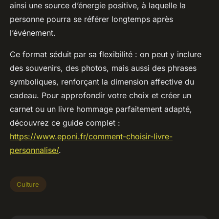
ainsi une source d’énergie positive, à laquelle la
personne pourra se référer longtemps après
l’événement.
Ce format séduit par sa flexibilité : on peut y inclure
des souvenirs, des photos, mais aussi des phrases
symboliques, renforçant la dimension affective du
cadeau. Pour approfondir votre choix et créer un
carnet ou un livre hommage parfaitement adapté,
découvrez ce guide complet :
https://www.eponi.fr/comment-choisir-livre-
personnalise/
.
Culture