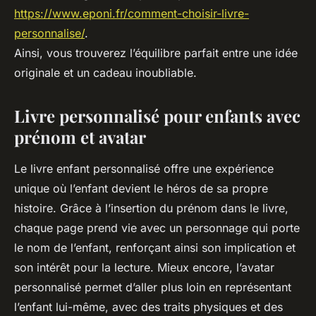
https://www.eponi.fr/comment-choisir-livre-
personnalise/
.
Ainsi, vous trouverez l’équilibre parfait entre une idée
originale et un cadeau inoubliable.
Livre personnalisé pour enfants avec
prénom et avatar
Le livre enfant personnalisé offre une expérience
unique où l’enfant devient le héros de sa propre
histoire. Grâce à l’insertion du prénom dans le livre,
chaque page prend vie avec un personnage qui porte
le nom de l’enfant, renforçant ainsi son implication et
son intérêt pour la lecture. Mieux encore, l’avatar
personnalisé permet d’aller plus loin en représentant
l’enfant lui-même, avec des traits physiques et des