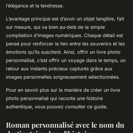
l’élégance et la tendresse.
L’avantage principal est d’avoir un objet tangible, fait
sur mesure, qui va bien au-delà de la simple
compilation d’images numériques. Chaque détail est
pensé pour renforcer le lien entre les souvenirs et les
émotions qu’ils suscitent. Ainsi, offrir un livre photo
personnalisé, c’est offrir un voyage dans le temps, un
retour aux instants précieux capturés grâce aux
images personnelles soigneusement sélectionnées.
Pour en savoir plus sur la manière de créer un livre
photo personnalisé qui raconte une histoire
authentique, vous pouvez consulter ce guide.
Roman personnalisé avec le nom du