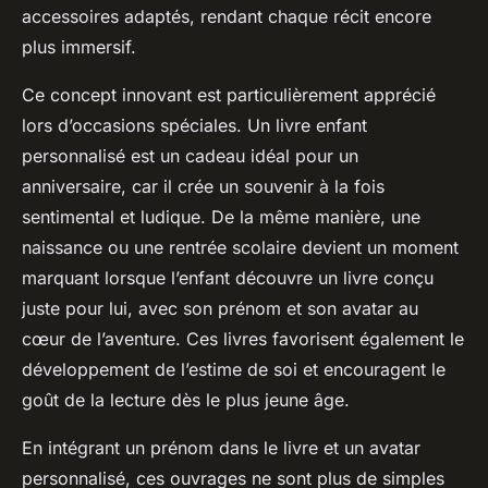
accessoires adaptés, rendant chaque récit encore
plus immersif.
Ce concept innovant est particulièrement apprécié
lors d’occasions spéciales. Un livre enfant
personnalisé est un cadeau idéal pour un
anniversaire, car il crée un souvenir à la fois
sentimental et ludique. De la même manière, une
naissance ou une rentrée scolaire devient un moment
marquant lorsque l’enfant découvre un livre conçu
juste pour lui, avec son prénom et son avatar au
cœur de l’aventure. Ces livres favorisent également le
développement de l’estime de soi et encouragent le
goût de la lecture dès le plus jeune âge.
En intégrant un prénom dans le livre et un avatar
personnalisé, ces ouvrages ne sont plus de simples