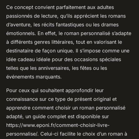
Ce concept convient parfaitement aux adultes
passionnés de lecture, qu’ils apprécient les romans
d’aventure, les récits fantastiques ou les drames
émotionnels. En effet, le roman personnalisé s’adapte
à différents genres littéraires, tout en valorisant le
destinataire de façon unique. Il s’impose comme une
idée cadeau idéale pour des occasions spéciales
telles que les anniversaires, les fêtes ou les
événements marquants.
Pour ceux qui souhaitent approfondir leur
connaissance sur ce type de présent original et
apprendre comment choisir un roman personnalisé
adapté, un guide complet est disponible sur
https://www.eponi.fr/comment-choisir-livre-
personnalise/. Celui-ci facilite le choix d’un roman à