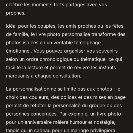
célèbre les moments forts partagés avec vos
proches.
Idéal pour les couples, les amis proches ou les fêtes
de famille, le livre photo personnalisé transforme des
photos isolées en un véritable témoignage
émotionnel. Vous pouvez organiser vos souvenirs
selon un ordre chronologique ou thématique, ce qui
facilite la lecture et permet de revivre les instants
marquants à chaque consultation.
La personnalisation ne se limite pas aux photos : le
choix des couleurs, des polices et des mises en page
permet de refléter la personnalité du groupe ou des
personnes concernées. Par exemple, un livre photo
pour un anniversaire mêlera humour et nostalgie,
tandis qu’un cadeau pour un mariage privilégiera