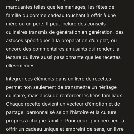
marquantes telles que les mariages, les fêtes de
famille ou comme cadeau touchant à offrir à une
mère ou un père. Il peut inclure des conseils
culinaires transmis de génération en génération, des
astuces spécifiques à la préparation d’un plat, ou
encore des commentaires amusants qui rendent la
lecture du livre aussi passionnante que les recettes
elles-mêmes.
Intégrer ces éléments dans un livre de recettes
permet non seulement de transmettre un héritage
culinaire, mais aussi de renforcer les liens familiaux.
Chaque recette devient un vecteur d’émotion et de
partage, personnalisé selon l’histoire et la culture
propres à chaque famille. Pour ceux qui cherchent à
offrir un cadeau unique et empreint de sens, un livre