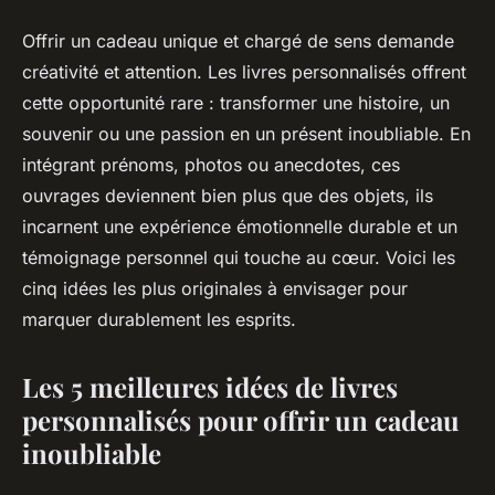
Offrir un cadeau unique et chargé de sens demande
créativité et attention. Les livres personnalisés offrent
cette opportunité rare : transformer une histoire, un
souvenir ou une passion en un présent inoubliable. En
intégrant prénoms, photos ou anecdotes, ces
ouvrages deviennent bien plus que des objets, ils
incarnent une expérience émotionnelle durable et un
témoignage personnel qui touche au cœur. Voici les
cinq idées les plus originales à envisager pour
marquer durablement les esprits.
Les 5 meilleures idées de livres
personnalisés pour offrir un cadeau
inoubliable