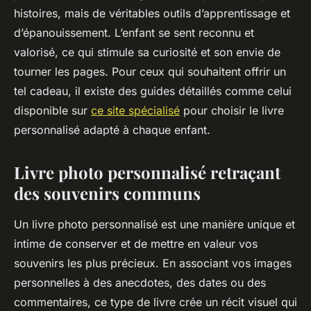
histoires, mais de véritables outils d’apprentissage et
d’épanouissement. L’enfant se sent reconnu et
valorisé, ce qui stimule sa curiosité et son envie de
tourner les pages. Pour ceux qui souhaitent offrir un
tel cadeau, il existe des guides détaillés comme celui
disponible sur
ce site spécialisé
pour choisir le livre
personnalisé adapté à chaque enfant.
Livre photo personnalisé retraçant
des souvenirs communs
Un livre photo personnalisé est une manière unique et
intime de conserver et de mettre en valeur vos
souvenirs les plus précieux. En associant vos images
personnelles à des anecdotes, des dates ou des
commentaires, ce type de livre crée un récit visuel qui