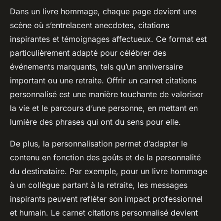
Dans un livre hommage, chaque page devient une
scène où s’entrelacent anecdotes, citations
inspirantes et témoignages affectueux. Ce format est
particulièrement adapté pour célébrer des
événements marquants, tels qu’un anniversaire
important ou une retraite. Offrir un carnet citations
personnalisé est une manière touchante de valoriser
la vie et le parcours d’une personne, en mettant en
lumière des phrases qui ont du sens pour elle.
De plus, la personnalisation permet d’adapter le
contenu en fonction des goûts et de la personnalité
du destinataire. Par exemple, pour un livre hommage
à un collègue partant à la retraite, les messages
inspirants peuvent refléter son impact professionnel
et humain. Le carnet citations personnalisé devient