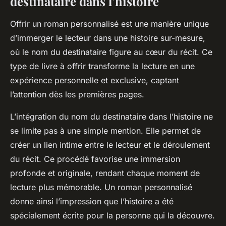
destinataire dans l’histoire
Offrir un roman personnalisé est une manière unique
d’immerger le lecteur dans une histoire sur-mesure,
où le nom du destinataire figure au cœur du récit. Ce
type de livre à offrir transforme la lecture en une
expérience personnelle et exclusive, captant
l’attention dès les premières pages.
L’intégration du nom du destinataire dans l’histoire ne
se limite pas à une simple mention. Elle permet de
créer un lien intime entre le lecteur et le déroulement
du récit. Ce procédé favorise une immersion
profonde et originale, rendant chaque moment de
lecture plus mémorable. Un roman personnalisé
donne ainsi l’impression que l’histoire a été
spécialement écrite pour la personne qui la découvre.