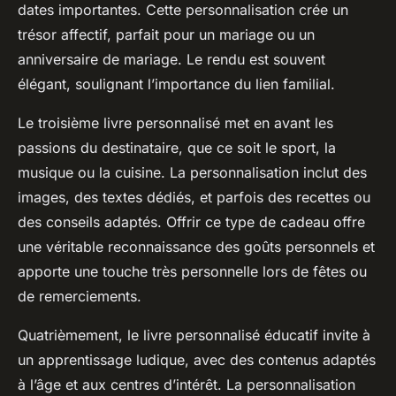
dates importantes. Cette personnalisation crée un
trésor affectif, parfait pour un mariage ou un
anniversaire de mariage. Le rendu est souvent
élégant, soulignant l’importance du lien familial.
Le troisième livre personnalisé met en avant les
passions du destinataire, que ce soit le sport, la
musique ou la cuisine. La personnalisation inclut des
images, des textes dédiés, et parfois des recettes ou
des conseils adaptés. Offrir ce type de cadeau offre
une véritable reconnaissance des goûts personnels et
apporte une touche très personnelle lors de fêtes ou
de remerciements.
Quatrièmement, le livre personnalisé éducatif invite à
un apprentissage ludique, avec des contenus adaptés
à l’âge et aux centres d’intérêt. La personnalisation