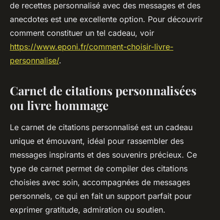
de recettes personnalisé avec des messages et des
anecdotes est une excellente option. Pour découvrir
comment constituer un tel cadeau, voir
https://www.eponi.fr/comment-choisir-livre-
personnalise/
.
Carnet de citations personnalisées
ou livre hommage
Le carnet de citations personnalisé est un cadeau
unique et émouvant, idéal pour rassembler des
messages inspirants et des souvenirs précieux. Ce
type de carnet permet de compiler des citations
choisies avec soin, accompagnées de messages
personnels, ce qui en fait un support parfait pour
exprimer gratitude, admiration ou soutien.