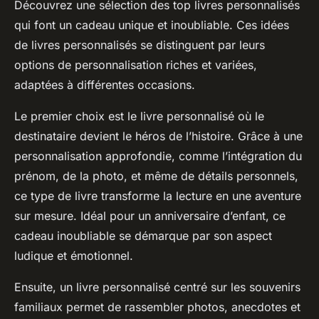
Découvrez une sélection des top livres personnalisés
qui font un cadeau unique et inoubliable. Ces idées
de livres personnalisés se distinguent par leurs
options de personnalisation riches et variées,
adaptées à différentes occasions.
Le premier choix est le livre personnalisé où le
destinataire devient le héros de l’histoire. Grâce à une
personnalisation approfondie, comme l’intégration du
prénom, de la photo, et même de détails personnels,
ce type de livre transforme la lecture en une aventure
sur mesure. Idéal pour un anniversaire d’enfant, ce
cadeau inoubliable se démarque par son aspect
ludique et émotionnel.
Ensuite, un livre personnalisé centré sur les souvenirs
familiaux permet de rassembler photos, anecdotes et