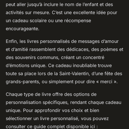
peut aller jusqu’à inclure le nom de l’enfant et des
activités sur mesure. C’est une excellente idée pour
un cadeau scolaire ou une récompense
encourageante.
Enfin, les livres personnalisés de messages d’amour
et d’amitié rassemblent des dédicaces, des poèmes et
des souvenirs communs, créant un concentré
d’émotions unique. Ce cadeau inoubliable trouve
toute sa place lors de la Saint-Valentin, d’une fête des
grands-parents, ou simplement pour dire « merci ».
Chaque type de livre offre des options de
personnalisation spécifiques, rendant chaque cadeau
unique. Pour approfondir vos choix et bien
sélectionner un livre personnalisé, vous pouvez
consulter ce guide complet disponible ici :