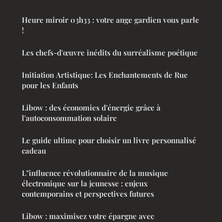
Heure miroir 03h33 : votre ange gardien vous parle
!
Les chefs-d'œuvre inédits du surréalisme poétique
Initiation Artistique: Les Enchantements de Rue
pour les Enfants
Libow : des économies d'énergie grâce à
l'autoconsommation solaire
Le guide ultime pour choisir un livre personnalisé
cadeau
L"influence révolutionnaire de la musique
électronique sur la jeunesse : enjeux
contemporains et perspectives futures
Libow : maximisez votre épargne avec