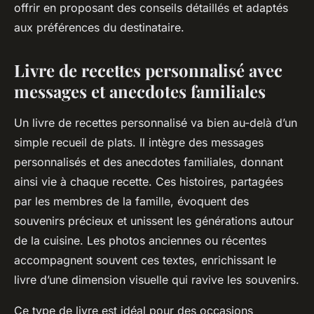
offrir en proposant des conseils détaillés et adaptés
aux préférences du destinataire.
Livre de recettes personnalisé avec
messages et anecdotes familiales
Un livre de recettes personnalisé va bien au-delà d’un
simple recueil de plats. Il intègre des messages
personnalisés et des anecdotes familiales, donnant
ainsi vie à chaque recette. Ces histoires, partagées
par les membres de la famille, évoquent des
souvenirs précieux et unissent les générations autour
de la cuisine. Les photos anciennes ou récentes
accompagnent souvent ces textes, enrichissant le
livre d’une dimension visuelle qui ravive les souvenirs.
Ce type de livre est idéal pour des occasions