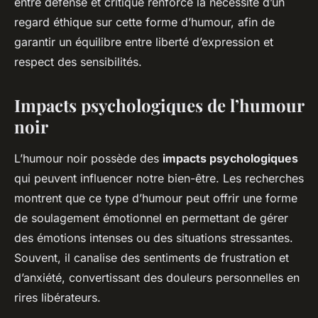
entre défense et critique renforce la nécessité d’un
regard éthique sur cette forme d’humour, afin de
garantir un équilibre entre liberté d’expression et
respect des sensibilités.
Impacts psychologiques de l’humour
noir
L’humour noir possède des
impacts psychologiques
qui peuvent influencer notre bien-être. Les recherches
montrent que ce type d’humour peut offrir une forme
de soulagement émotionnel en permettant de gérer
des émotions intenses ou des situations stressantes.
Souvent, il canalise des sentiments de frustration et
d’anxiété, convertissant des douleurs personnelles en
rires libérateurs.