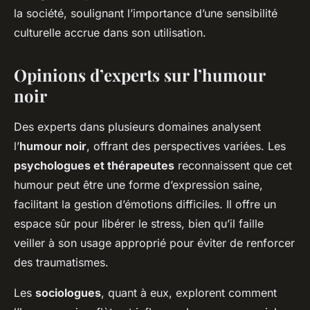
la société, soulignant l’importance d’une sensibilité
culturelle accrue dans son utilisation.
Opinions d’experts sur l’humour
noir
Des experts dans plusieurs domaines analysent
l’
humour noir
, offrant des perspectives variées. Les
psychologues et thérapeutes
reconnaissent que cet
humour peut être une forme d’expression saine,
facilitant la gestion d’émotions difficiles. Il offre un
espace sûr pour libérer le stress, bien qu’il faille
veiller à son usage approprié pour éviter de renforcer
des traumatismes.
Les
sociologues
, quant à eux, explorent comment