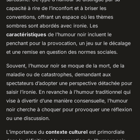
capacité à rire de l’inconfort et à briser les
conventions, offrant un espace où les thèmes
sombres sont abordés avec ironie. Les
caractéristiques
de l’humour noir incluent le
penchant pour la provocation, un jeu sur le décalage
et une remise en question des normes sociales.
Souvent, l’humour noir se moque de la mort, de la
maladie ou de catastrophes, demandant aux
spectateurs d’adopter une perspective détachée pour
saisir l’ironie. En revanche à l’humour traditionnel qui
vise à divertir d’une manière consensuelle, l’humour
noir cherche à choquer pour provoquer une réflexion
ou une discussion.
L’importance du
contexte culturel
est primordiale