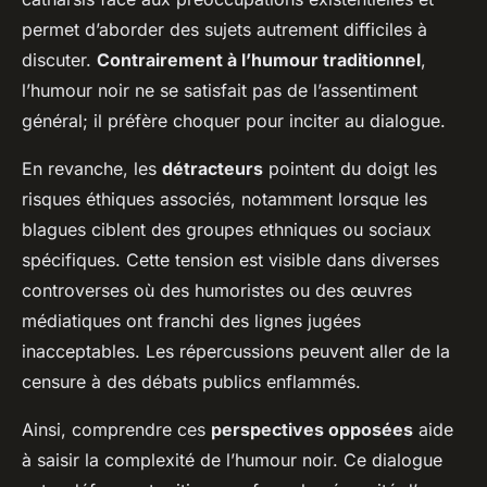
permet d’aborder des sujets autrement difficiles à
discuter.
Contrairement à l’humour traditionnel
,
l’humour noir ne se satisfait pas de l’assentiment
général; il préfère choquer pour inciter au dialogue.
En revanche, les
détracteurs
pointent du doigt les
risques éthiques associés, notamment lorsque les
blagues ciblent des groupes ethniques ou sociaux
spécifiques. Cette tension est visible dans diverses
controverses où des humoristes ou des œuvres
médiatiques ont franchi des lignes jugées
inacceptables. Les répercussions peuvent aller de la
censure à des débats publics enflammés.
Ainsi, comprendre ces
perspectives opposées
aide
à saisir la complexité de l’humour noir. Ce dialogue