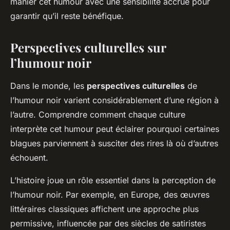
manier cet humour avec une sensibilité accrue pour
garantir qu’il reste bénéfique.
Perspectives culturelles sur
l’humour noir
Dans le monde, les
perspectives culturelles
de
l’humour noir varient considérablement d’une région à
l’autre. Comprendre comment chaque culture
interprète cet humour peut éclairer pourquoi certaines
blagues parviennent à susciter des rires là où d’autres
échouent.
L’histoire joue un rôle essentiel dans la perception de
l’humour noir. Par exemple, en Europe, des œuvres
littéraires classiques affichent une approche plus
permissive, influencée par des siècles de satiristes