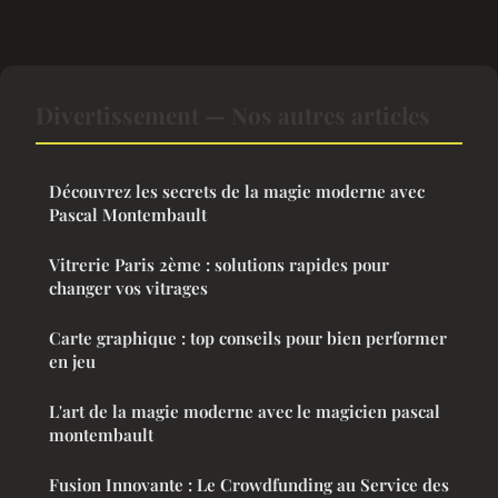
Divertissement — Nos autres articles
Découvrez les secrets de la magie moderne avec
Pascal Montembault
Vitrerie Paris 2ème : solutions rapides pour
changer vos vitrages
Carte graphique : top conseils pour bien performer
en jeu
L'art de la magie moderne avec le magicien pascal
montembault
Fusion Innovante : Le Crowdfunding au Service des