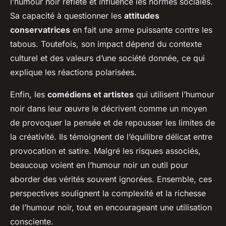
l’humour noir reflète et influence les normes sociales.
Sa capacité à questionner les
attitudes
conservatrices
en fait une arme puissante contre les
tabous. Toutefois, son impact dépend du contexte
culturel et des valeurs d’une société donnée, ce qui
explique les réactions polarisées.
Enfin, les
comédiens et artistes
qui utilisent l’humour
noir dans leur œuvre le décrivent comme un moyen
de provoquer la pensée et de repousser les limites de
la créativité. Ils témoignent de l’équilibre délicat entre
provocation et satire. Malgré les risques associés,
beaucoup voient en l’humour noir un outil pour
aborder des vérités souvent ignorées. Ensemble, ces
perspectives soulignent la complexité et la richesse
de l’humour noir, tout en encourageant une utilisation
consciente.