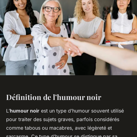
Définition de l’humour noir
L’
humour noir
est un type d’humour souvent utilisé
pour traiter des sujets graves, parfois considérés
comme tabous ou macabres, avec légèreté et
sarcasme. Ce type d’humour se distingue par sa