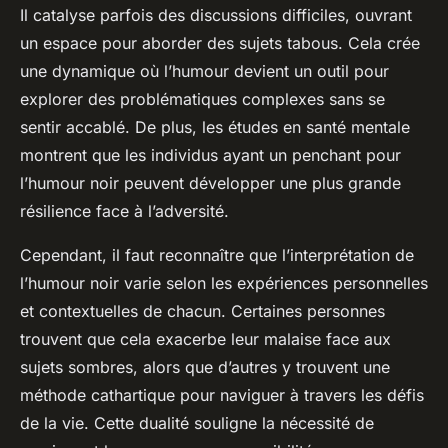
Il catalyse parfois des discussions difficiles, ouvrant
un espace pour aborder des sujets tabous. Cela crée
une dynamique où l’humour devient un outil pour
explorer des problématiques complexes sans se
sentir accablé. De plus, les études en santé mentale
montrent que les individus ayant un penchant pour
l’humour noir peuvent développer une plus grande
résilience face à l’adversité.
Cependant, il faut reconnaître que l’interprétation de
l’humour noir varie selon les expériences personnelles
et contextuelles de chacun. Certaines personnes
trouvent que cela exacerbe leur malaise face aux
sujets sombres, alors que d’autres y trouvent une
méthode cathartique pour naviguer à travers les défis
de la vie. Cette dualité souligne la nécessité de