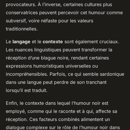
provocateurs. À l’inverse, certaines cultures plus
conservatrices peuvent percevoir cet humour comme
subversif, voire néfaste pour les valeurs
traditionnelles.
Le
langage
et le
contexte
sont également cruciaux.
Les nuances linguistiques peuvent transformer la
réception d’une blague noire, rendant certaines
expressions humoristiques universelles ou
incompréhensibles. Parfois, ce qui semble sardonique
dans une langue peut perdre de son tranchant
lorsqu’il est traduit.
Enfin, le contexte dans lequel l’humour noir est
employé, comme qui le raconte et à qui, affecte sa
réception. Ces facteurs combinés alimentent un
dialogue complexe sur le rôle de l’humour noir dans