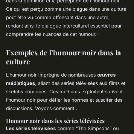
dans la définition et la perception de l’humour noir.
Ce qui est perçu comme une blague dans une culture
peut être vu comme offensant dans une autre,
rendant ainsi le dialogue interculturel essentiel pour
comprendre les nuances de cet humour.
Exemples de l’humour noir dans la
culture
L’humour noir imprègne de nombreuses
œuvres
médiatiques
, allant des séries télévisées aux films et
sketchs comiques. Ces médiums exploitent souvent
l’humour noir pour défier les normes et susciter des
discussions. Voyons comment :
Humour noir dans les séries télévisées
Les séries télévisées
comme “The Simpsons” ou