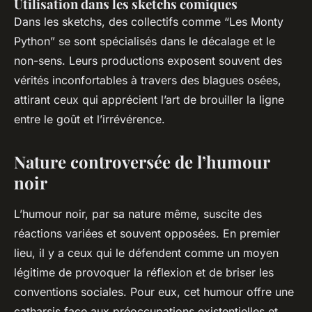
Utilisation dans les sketchs comiques
Dans les sketchs, des collectifs comme “Les Monty
Python” se sont spécialisés dans le décalage et le
non-sens. Leurs productions exposent souvent des
vérités inconfortables à travers des blagues osées,
attirant ceux qui apprécient l’art de brouiller la ligne
entre le goût et l’irrévérence.
Nature controversée de l’humour
noir
L’humour noir, par sa nature même, suscite des
réactions variées et souvent opposées. En premier
lieu, il y a ceux qui le défendent comme un moyen
légitime de provoquer la réflexion et de briser les
conventions sociales. Pour eux, cet humour offre une
catharsis face aux préoccupations existentielles et