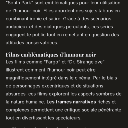
“South Park” sont emblématiques pour leur utilisation
de l’humour noir. Elles abordent des sujets tabous en
combinant ironie et satire. Grâce à des scénarios
audacieux et des dialogues percutants, ces séries
engagent le public tout en remettant en question des
attitudes conservatrices.
Films emblématiques d’humour noir
Les films comme “Fargo” et “Dr. Strangelove”
illustrent comment l’humour noir peut être
magnifiquement intégré dans le cinéma. Par le biais
de personnages excentriques et de situations
absurdes, ces films explorent les aspects sombres de
la nature humaine.
Les trames narratives
riches et
complexes permettent une critique sociale pénétrante
tout en divertissant les spectateurs.