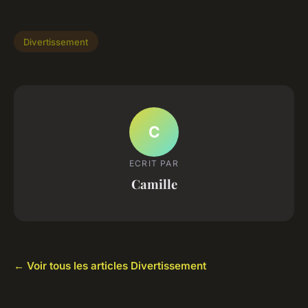
Divertissement
C
ECRIT PAR
Camille
← Voir tous les articles Divertissement