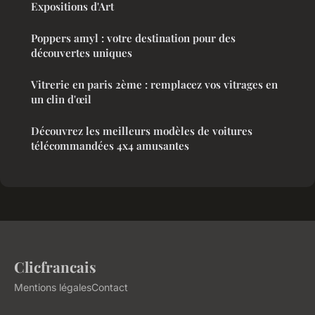
Expositions d'Art
Poppers amyl : votre destination pour des
découvertes uniques
Vitrerie en paris 2ème : remplacez vos vitrages en
un clin d'œil
Découvrez les meilleurs modèles de voitures
télécommandées 4x4 amusantes
Clicfrancais
Mentions légales
Contact