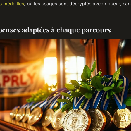
es médailles
, où les usages sont décryptés avec rigueur, san
enses adaptées à chaque parcours